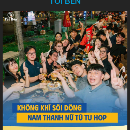
TỚI BẾN