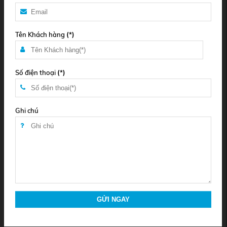
Tên Khách hàng
(*)
Số điện thoại
(*)
Ghi chú