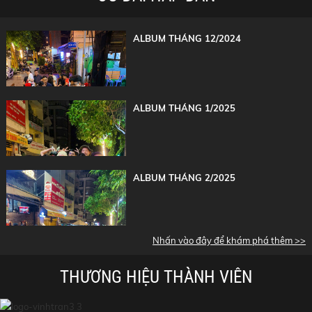
ALBUM THÁNG 12/2024
ALBUM THÁNG 1/2025
ALBUM THÁNG 2/2025
Nhấn vào đây để khám phá thêm >>
THƯƠNG HIỆU THÀNH VIÊN