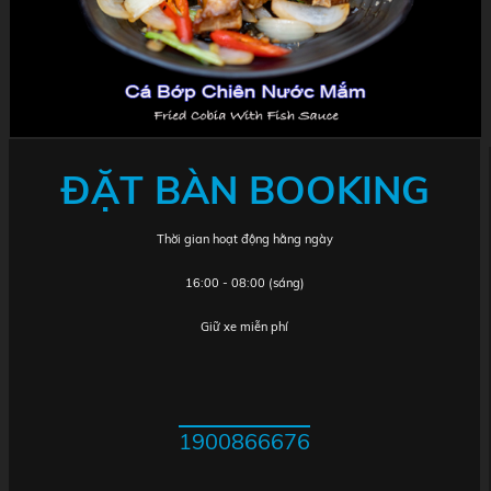
ĐẶT BÀN BOOKING
Thời gian hoạt động hằng ngày
16:00 - 08:00 (sáng)
Giữ xe miễn phí
1900866676