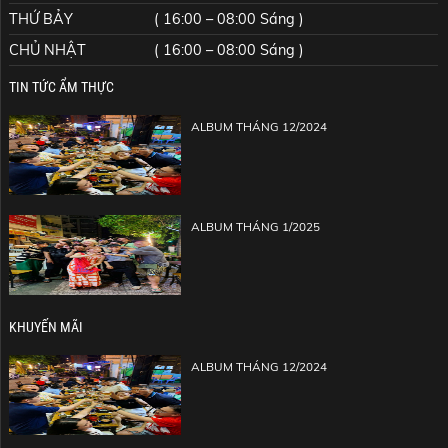
THỨ BẢY
( 16:00 – 08:00 Sáng )
CHỦ NHẬT
( 16:00 – 08:00 Sáng )
TIN TỨC ẨM THỰC
ALBUM THÁNG 12/2024
ALBUM THÁNG 1/2025
KHUYẾN MÃI
ALBUM THÁNG 12/2024