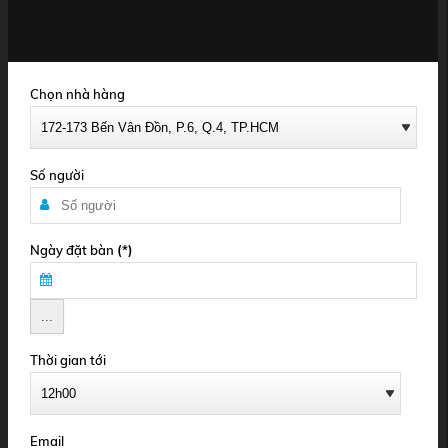
Chọn nhà hàng
Số người
Ngày đặt bàn
(*)
Thời gian tới
Email